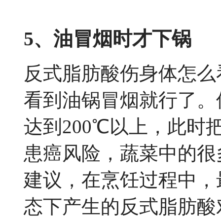
5、油冒烟时才下锅
反式脂肪酸伤身体怎么
看到油锅冒烟就行了。
达到200℃以上，此
患癌风险，蔬菜中的很
建议，在烹饪过程中，
态下产生的反式脂肪酸