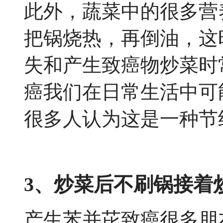
此外，蔬菜中的很多营
把锅烧热，再倒油，这
失和产生致癌物炒菜时
癌我们在日常生活中可
很多人认为这是一种节
3、炒菜后不刷锅接着
产生苯并芘致癌很多朋