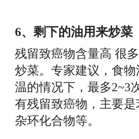
6、剩下的油用来炒菜
残留致癌物含量高 很
炒菜。专家建议，食物
温的情况下，最多2~
有残留致癌物，主要是
杂环化合物等。