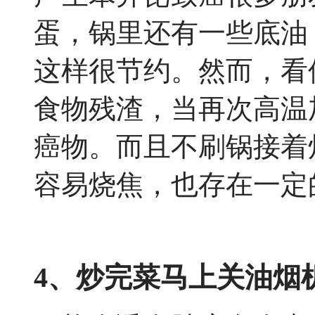
蛋，锅里还有一些底油
这样很节约。然而，看
食物残渣，当再次高温
癌物。而且不刷锅接着
容易烧焦，也存在一定
4、炒完菜马上关油烟