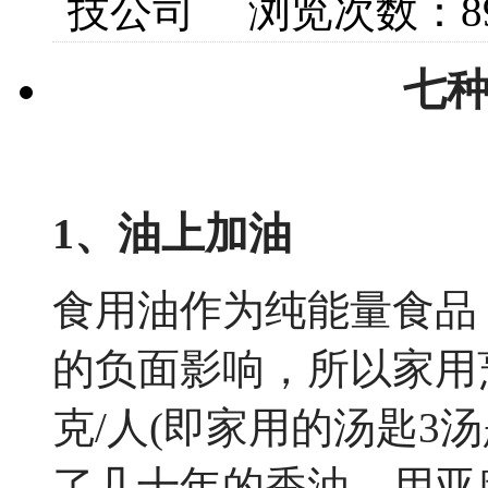
技公司 浏览次数：8
七
1、油上加油
食用油作为纯能量食品
的负面影响，所以家用烹
克/人(即家用的汤匙3
了几十年的香油，用亚