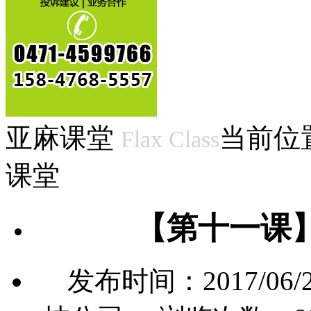
亚麻课堂
当前位
Flax Class
课堂
【第十一课
发布时间：2017/0