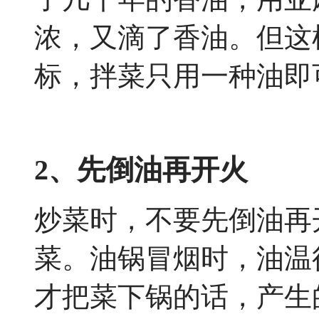
浓，又滴了香油。但这
标，拌菜只用一种油即
2、先倒油再开火
炒菜时，不要先倒油再
菜。油锅冒烟时，油温
才把菜下锅的话，产生