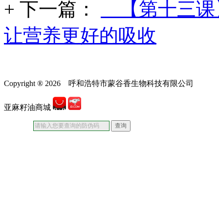
+ 下一篇：
【第十三课
让营养更好的吸收
Copyright ® 2026 呼和浩特市蒙谷香生物科技有限公司
蒙IC
亚麻籽油商城