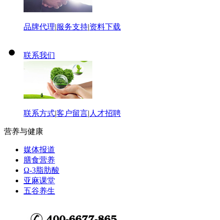
品牌代理
|
服务支持
|
资料下载
联系我们
联系方式
|
客户留言
|
人才招聘
营养与健康
媒体报道
膳食营养
Ω-3脂肪酸
亚麻课堂
五谷养生