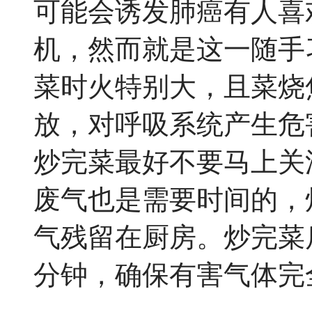
可能会诱发肺癌有人喜
机，然而就是这一随手
菜时火特别大，且菜烧
放，对呼吸系统产生危
炒完菜最好不要马上关
废气也是需要时间的，
气残留在厨房。炒完菜
分钟，确保有害气体完