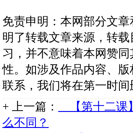
免责申明：本网部分文章
明了转载文章来源，转载
习，并不意味着本网赞同
性。如涉及作品内容、版
联系，我们将在第一时间
+ 上一篇：
【第十二课】
么不同？